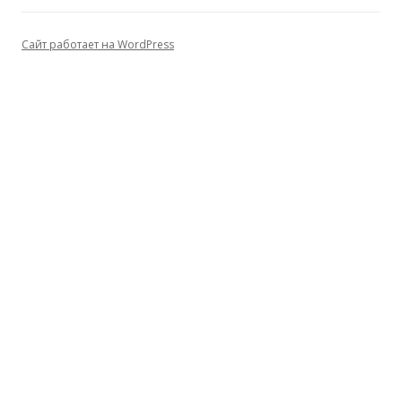
Сайт работает на WordPress